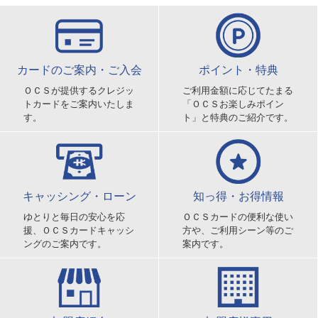
カードのご案内・ご入会
ポイント・特典
ＯＣＳが提供するクレジッ
ご利用金額に応じてたまる
トカードをご案内いたしま
「ＯＣＳお楽しみポイン
す。
ト」と特典のご紹介です。
キャッシング・ローン
知っ得・お得情報
ゆとりと毎日の安心を応
ＯＣＳカードの便利な使い
援、ＯＣＳカードキャッシ
方や、ご利用シーン等のご
ングのご案内です。
案内です。