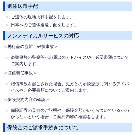
遺体送還手配
ご遺体の現地火葬手配をします。
日本へのご遺体送還手配をします。
ノンメディカルサービスの対応
＜携行品の盗難・破損事故＞
盗難事故の警察等への届出のアドバイスや、必要書類について
ご案内します。
＜賠償責任事故＞
賠償事故を起こされた場合、先方との示談交渉に関するアドバ
イスや、必要書類についてご案内します。
＜保険契約内容の確認＞
保険証券の見方のご説明や、保険金額がいくらついているかわ
からないという場合、ご契約内容の確認をします。
保険金のご請求手続きについて