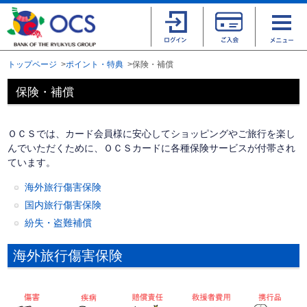
トップページ
ポイント・特典
保険・補償
保険・補償
ＯＣＳでは、カード会員様に安心してショッピングやご旅行を楽し
んでいただくために、ＯＣＳカードに各種保険サービスが付帯され
ています。
海外旅行傷害保険
国内旅行傷害保険
紛失・盗難補償
海外旅行傷害保険