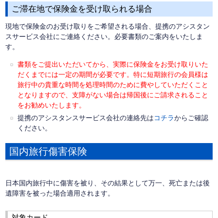
ご滞在地で保険金を受け取られる場合
現地で保険金のお受け取りをご希望される場合、提携のアシスタン
スサービス会社にご連絡ください。必要書類のご案内をいたしま
す。
書類をご提出いただいてから、実際に保険金をお受け取りいた
だくまでには一定の期間が必要です。特に短期旅行の会員様は
旅行中の貴重な時間を処理時間のために費やしていただくこと
となりますので、支障がない場合は帰国後にご請求されること
をお勧めいたします。
提携のアシスタンスサービス会社の連絡先は
コチラ
からご確認
ください。
国内旅行傷害保険
日本国内旅行中に傷害を被り、その結果として万一、死亡または後
遺障害を被った場合適用されます。
対象カード