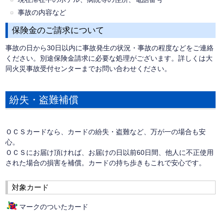
事故の内容など
保険金のご請求について
事故の日から30日以内に事故発生の状況・事故の程度などをご連絡
ください。別途保険金請求に必要な処理がございます。詳しくは大
同火災事故受付センターまでお問い合わせください。
紛失・盗難補償
ＯＣＳカードなら、カードの紛失・盗難など、万が一の場合も安
心。
ＯＣＳにお届け頂ければ、お届けの日以前60日間、他人に不正使用
された場合の損害を補償。カードの持ち歩きもこれで安心です。
対象カード
マークのついたカード