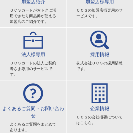
加盟店紹介
加盟店様専用
ＯＣＳカードがおトクに活
ＯＣＳの加盟店様専用のサ
用できたり商品券が使える
ービスです。
加盟店のご紹介です。
法人様専用
採用情報
ＯＣＳカードの法人ご契約
株式会社ＯＣＳの採用情報
者さま専用のサービスで
です。
す。
よくあるご質問・お問い合わ
企業情報
せ
ＯＣＳの会社概要について
はこちら。
よくあるご質問をまとめて
あります。