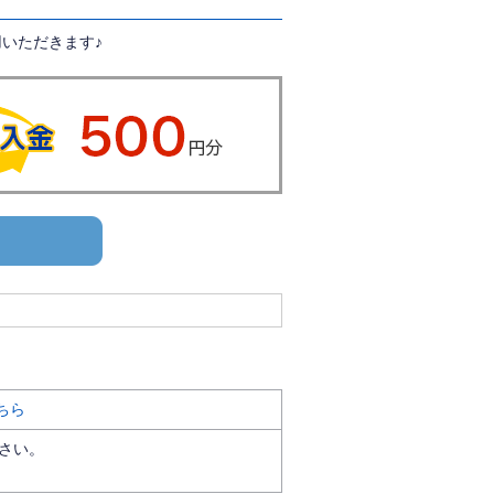
いただきます♪
ちら
ださい。