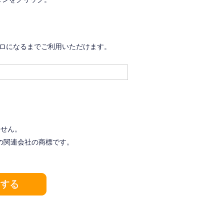
ゼロになるまでご利用いただけます。
ません。
またはその関連会社の商標です。