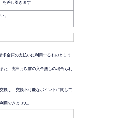
）を差し引きます
さい。
グ請求金額の支払いに利用するものとしま
また、充当月以前の入金無しの場合も利
交換し、交換不可能なポイントに関して
利用できません。