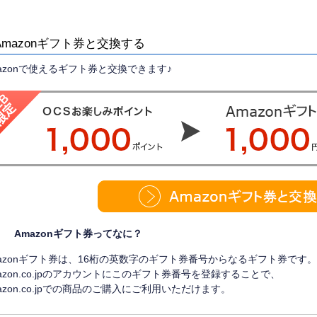
Amazonギフト券と交換する
azonで使えるギフト券と交換できます♪
Amazonギフト券ってなに？
azonギフト券は、16桁の英数字のギフト券番号からなるギフト券です。
azon.co.jpのアカウントにこのギフト券番号を登録することで、
azon.co.jpでの商品のご購入にご利用いただけます。