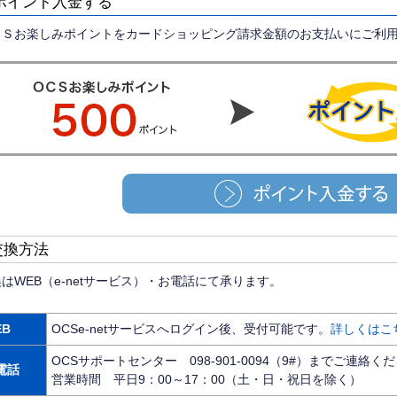
ポイント入金する
ＣＳお楽しみポイントをカードショッピング請求金額のお支払いにご利用
交換方法
はWEB（e-netサービス）・お電話にて承ります。
EB
OCSe-netサービスへログイン後、受付可能です。
詳しくはこ
OCSサポートセンター 098-901-0094（9#）までご連絡く
電話
営業時間 平日9：00～17：00（土・日・祝日を除く）