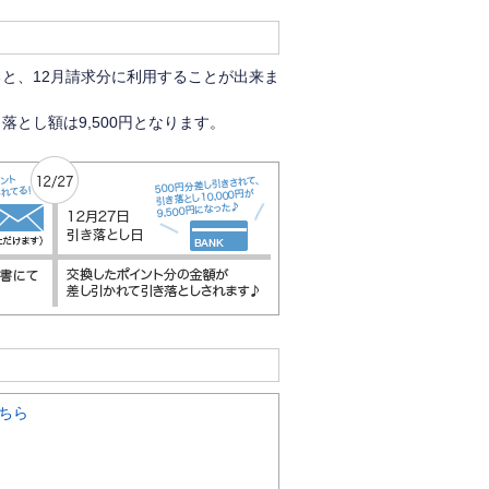
ると、12月請求分に利用することが出来ま
落とし額は9,500円となります。
ちら