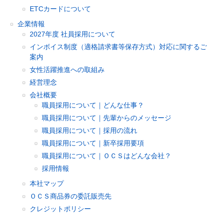
ETCカードについて
企業情報
2027年度 社員採用について
インボイス制度（適格請求書等保存方式）対応に関するご
案内
女性活躍推進への取組み
経営理念
会社概要
職員採用について｜どんな仕事？
職員採用について｜先輩からのメッセージ
職員採用について｜採用の流れ
職員採用について｜新卒採用要項
職員採用について｜ＯＣＳはどんな会社？
採用情報
本社マップ
ＯＣＳ商品券の委託販売先
クレジットポリシー