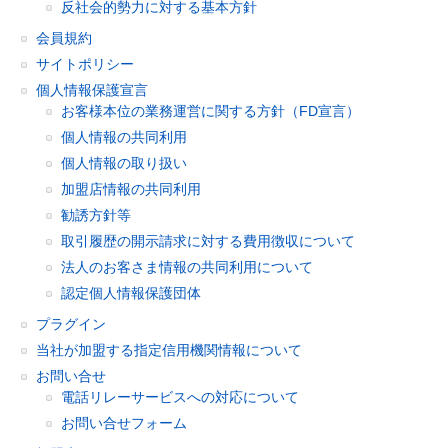
反社会的勢力に対する基本方針
会員規約
サイトポリシー
個人情報保護宣言
お客様本位の業務運営に関する方針（FD宣言）
個人情報の共同利用
個人情報の取り扱い
加盟店情報の共同利用
勧誘方針等
取引履歴の開示請求に対する費用徴収について
法人のお客さま情報の共同利用について
認定個人情報保護団体
プラグイン
当社が加盟する指定信用機関情報について
お問い合せ
電話リレーサービスへの対応について
お問い合せフォーム