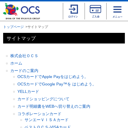
トップページ
サイトマップ
サイトマップ
株式会社ＯＣＳ
ホーム
カードのご案内
OCSカードでApple Payをはじめよう。
OCSカードでGoogle Pay™を はじめよう。
YELLカード
カードショッピングについて
カード明細書をWEBへ切り替えのご案内
コラボレーションカード
サンエーＶＩＳＡカード
ベストＯＣＳ-VISAカード