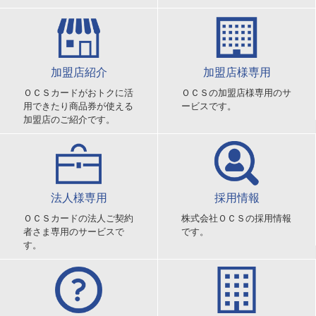
加盟店紹介
加盟店様専用
ＯＣＳカードがおトクに活
ＯＣＳの加盟店様専用のサ
用できたり商品券が使える
ービスです。
加盟店のご紹介です。
法人様専用
採用情報
ＯＣＳカードの法人ご契約
株式会社ＯＣＳの採用情報
者さま専用のサービスで
です。
す。