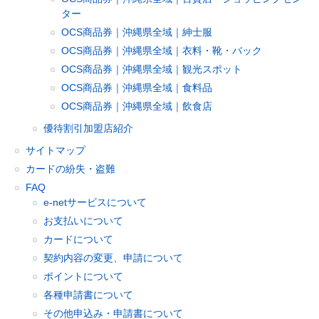
ター
OCS商品券｜沖縄県全域｜紳士服
OCS商品券｜沖縄県全域｜衣料・靴・バック
OCS商品券｜沖縄県全域｜観光スポット
OCS商品券｜沖縄県全域｜食料品
OCS商品券｜沖縄県全域｜飲食店
優待割引加盟店紹介
サイトマップ
カードの紛失・盗難
FAQ
e-netサービスについて
お支払いについて
カードについて
契約内容の変更、申請について
ポイントについて
各種申請書について
その他申込み・申請書について