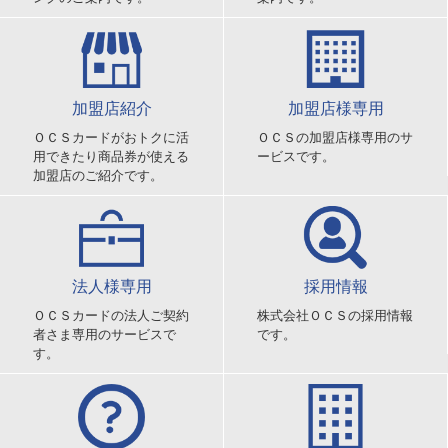
加盟店紹介
加盟店様専用
ＯＣＳカードがおトクに活
ＯＣＳの加盟店様専用のサ
用できたり商品券が使える
ービスです。
加盟店のご紹介です。
法人様専用
採用情報
ＯＣＳカードの法人ご契約
株式会社ＯＣＳの採用情報
者さま専用のサービスで
です。
す。