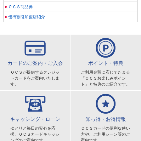
ＯＣＳ商品券
優待割引加盟店紹介
カードのご案内・ご入会
ポイント・特典
ＯＣＳが提供するクレジッ
ご利用金額に応じてたまる
トカードをご案内いたしま
「ＯＣＳお楽しみポイン
す。
ト」と特典のご紹介です。
キャッシング・ローン
知っ得・お得情報
ゆとりと毎日の安心を応
ＯＣＳカードの便利な使い
援、ＯＣＳカードキャッシ
方や、ご利用シーン等のご
ングのご案内です。
案内です。