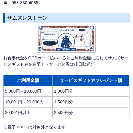
☎ 098-850-4055
サムズレストラン
お食事代金をOCSカード払いするとご利用金額に応じてサムズサー
ビスギフト券を進呈！（サービス券は後日郵送）
ご利用金額
サービスギフト券プレゼント額
5,000円～10,000円
1,000円分
10,001円～20,000円
1,500円分
20,001円以上
2,500円分
※電子マネーは対象外となります。