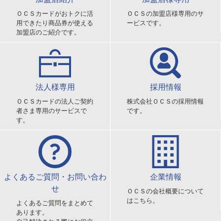
ＯＣＳカードがおトクに活
ＯＣＳの加盟店様専用のサ
用できたり商品券が使える
ービスです。
加盟店のご紹介です。
法人様専用
採用情報
ＯＣＳカードの法人ご契約
株式会社ＯＣＳの採用情報
者さま専用のサービスで
です。
す。
よくあるご質問・お問い合わ
企業情報
せ
ＯＣＳの会社概要について
はこちら。
よくあるご質問をまとめて
あります。