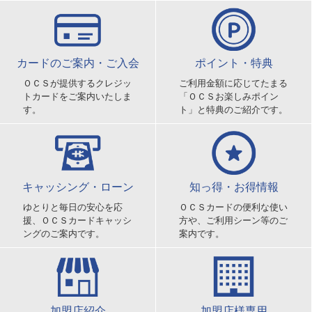
カードのご案内・ご入会
ポイント・特典
ＯＣＳが提供するクレジッ
ご利用金額に応じてたまる
トカードをご案内いたしま
「ＯＣＳお楽しみポイン
す。
ト」と特典のご紹介です。
キャッシング・ローン
知っ得・お得情報
ゆとりと毎日の安心を応
ＯＣＳカードの便利な使い
援、ＯＣＳカードキャッシ
方や、ご利用シーン等のご
ングのご案内です。
案内です。
加盟店紹介
加盟店様専用