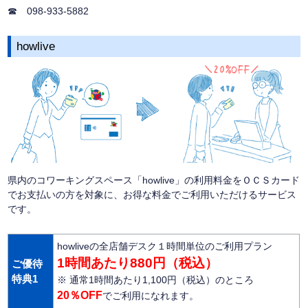
☎ 098-933-5882
howlive
県内のコワーキングスペース「howlive」の利用料金をＯＣＳカード
でお支払いの方を対象に、お得な料金でご利用いただけるサービス
です。
howliveの全店舗デスク１時間単位のご利用プラン
1時間あたり880円（税込）
ご優待
特典1
※ 通常1時間あたり1,100円（税込）のところ
20％OFF
でご利用になれます。