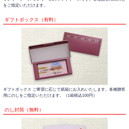
をご指定いただけます。
ギフトボックス（有料）
ギフトボックス ご希望に応じて紙箱にお入れいたします。各種贈答
用にのしをご指定いただけます。（1箱税込100円）
のし封筒（無料）