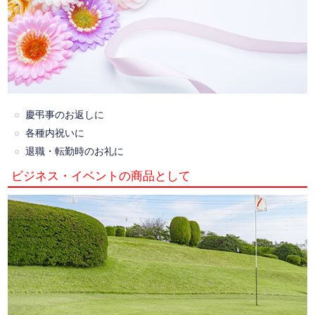
慶弔事のお返しに
各種内祝いに
退職・転勤時のお礼に
ビジネス・イベントの商品として