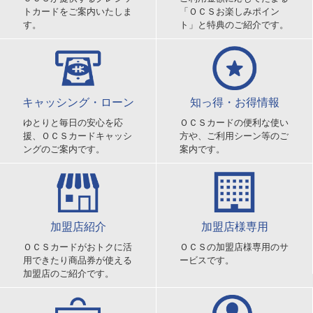
トカードをご案内いたしま
「ＯＣＳお楽しみポイン
す。
ト」と特典のご紹介です。
キャッシング・ローン
知っ得・お得情報
ゆとりと毎日の安心を応
ＯＣＳカードの便利な使い
援、ＯＣＳカードキャッシ
方や、ご利用シーン等のご
ングのご案内です。
案内です。
加盟店紹介
加盟店様専用
ＯＣＳカードがおトクに活
ＯＣＳの加盟店様専用のサ
用できたり商品券が使える
ービスです。
加盟店のご紹介です。