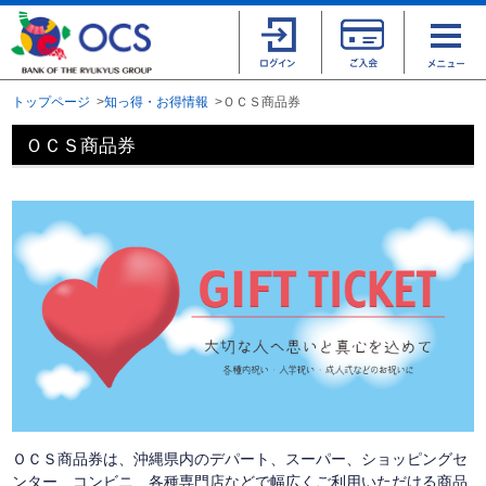
トップページ
知っ得・お得情報
ＯＣＳ商品券
ＯＣＳ商品券
ＯＣＳ商品券は、沖縄県内のデパート、スーパー、ショッピングセ
ンター、コンビニ、各種専門店などで幅広くご利用いただける商品