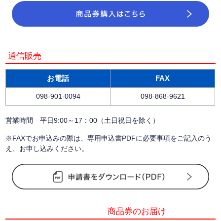
通信販売
お電話
FAX
098-901-0094
098-868-9621
営業時間 平日9:00～17：00（土日祝日を除く）
※FAXでお申込みの際は、専用申込書PDFに必要事項をご記入のう
え、お申し込みください。
商品券のお届け