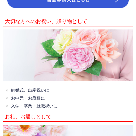
大切な方へのお祝い、贈り物として
結婚式、出産祝いに
お中元・お歳暮に
入学・卒業・就職祝いに
お礼、お返しとして