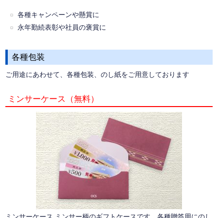
各種キャンペーンや懸賞に
永年勤続表彰や社員の褒賞に
各種包装
ご用途にあわせて、各種包装、のし紙をご用意しております
ミンサーケース（無料）
ミンサーケース ミンサー柄のギフトケースです。各種贈答用にのし