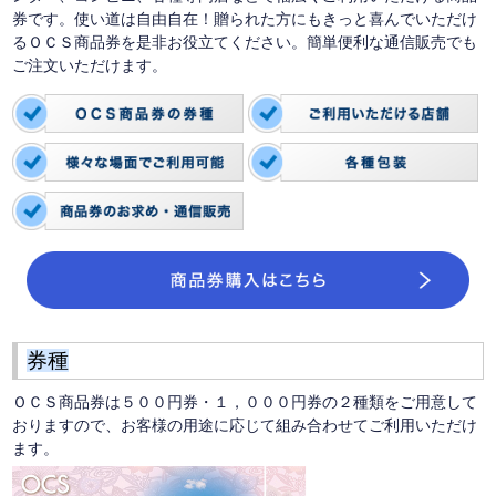
券です。使い道は自由自在！贈られた方にもきっと喜んでいただけ
るＯＣＳ商品券を是非お役立てください。簡単便利な通信販売でも
ご注文いただけます。
券種
ＯＣＳ商品券は５００円券・１，０００円券の２種類をご用意して
おりますので、お客様の用途に応じて組み合わせてご利用いただけ
ます。