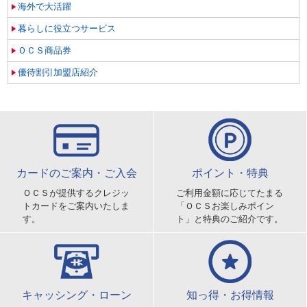
海外で大活躍
暮らしに役立つサービス
ＯＣＳ商品券
優待割引加盟店紹介
カードのご案内・ご入会
ポイント・特典
ＯＣＳが提供するクレジッ
ご利用金額に応じてたまる
トカードをご案内いたしま
「ＯＣＳお楽しみポイン
す。
ト」と特典のご紹介です。
キャッシング・ローン
知っ得・お得情報