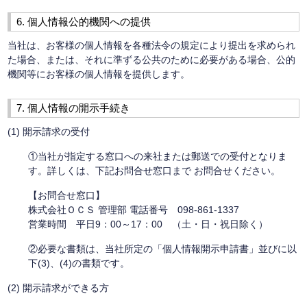
6. 個人情報公的機関への提供
当社は、お客様の個人情報を各種法令の規定により提出を求められ
た場合、または、それに準ずる公共のために必要がある場合、公的
機関等にお客様の個人情報を提供します。
7. 個人情報の開示手続き
(1) 開示請求の受付
①当社が指定する窓口への来社または郵送での受付となりま
す。詳しくは、下記お問合せ窓口まで お問合せください。
【お問合せ窓口】
株式会社ＯＣＳ 管理部 電話番号 098-861-1337
営業時間 平日9：00～17：00 （土・日・祝日除く）
②必要な書類は、当社所定の「個人情報開示申請書」並びに以
下(3)、(4)の書類です。
(2) 開示請求ができる方