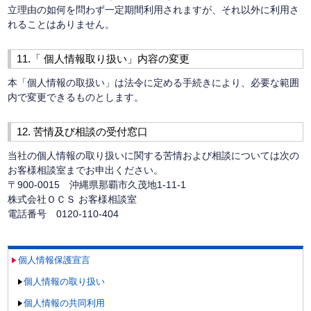
立理由の如何を問わず一定期間利用されますが、それ以外に利用さ
れることはありません。
11.「 個人情報取り扱い」内容の変更
本「個人情報の取扱い」は法令に定める手続きにより、必要な範囲
内で変更できるものとします。
12. 苦情及び相談の受付窓口
当社の個人情報の取り扱いに関する苦情および相談については次の
お客様相談室までお申出ください。
〒900-0015 沖縄県那覇市久茂地1-11-1
株式会社ＯＣＳ お客様相談室
電話番号 0120-110-404
個人情報保護宣言
個人情報の取り扱い
個人情報の共同利用