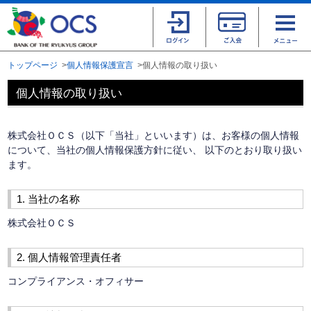
トップページ
個人情報保護宣言
個人情報の取り扱い
個人情報の取り扱い
株式会社ＯＣＳ（以下「当社」といいます）は、お客様の個人情報
について、当社の個人情報保護方針に従い、 以下のとおり取り扱い
ます。
1. 当社の名称
株式会社ＯＣＳ
2. 個人情報管理責任者
コンプライアンス・オフィサー