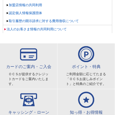
加盟店情報の共同利用
認定個人情報保護団体
取引履歴の開示請求に対する費用徴収について
法人のお客さま情報の共同利用について
カードのご案内・ご入会
ポイント・特典
ＯＣＳが提供するクレジッ
ご利用金額に応じてたまる
トカードをご案内いたしま
「ＯＣＳお楽しみポイン
す。
ト」と特典のご紹介です。
キャッシング・ローン
知っ得・お得情報