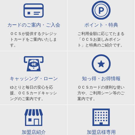
カードのご案内・ご入会
ポイント・特典
ＯＣＳが提供するクレジッ
ご利用金額に応じてたまる
トカードをご案内いたしま
「ＯＣＳお楽しみポイン
す。
ト」と特典のご紹介です。
キャッシング・ローン
知っ得・お得情報
ゆとりと毎日の安心を応
ＯＣＳカードの便利な使い
援、ＯＣＳカードキャッシ
方や、ご利用シーン等のご
ングのご案内です。
案内です。
加盟店紹介
加盟店様専用