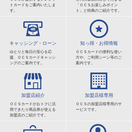
トカードをご案内いたしま
「ＯＣＳお楽しみポイン
す。
ト」と特典のご紹介です。
キャッシング・ローン
知っ得・お得情報
ゆとりと毎日の安心を応
ＯＣＳカードの便利な使い
援、ＯＣＳカードキャッシ
方や、ご利用シーン等のご
ングのご案内です。
案内です。
加盟店紹介
加盟店様専用
ＯＣＳカードがおトクに活
ＯＣＳの加盟店様専用のサ
用できたり商品券が使える
ービスです。
加盟店のご紹介です。