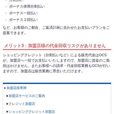
ボーナス併用分割払い
ボーナス一括払い
ボーナス２回払い
など、お客様のご都合、ご返済計画に合わせたお支払いプランをご
提案できます。
メリット3：加盟店様の代金回収リスクがありません
ショッピングクレジット（分割払いなど）による販売代金はOCS
が、加盟店へ一括でお支払いいたしますので、加盟店に資金のご負
担はかけません。またお客様への請求・代金回収業務もOCSが行い
ますので、加盟店は販売業務に専念いただけます。
加盟店様専用
加盟店サービスのご案内
クレジット加盟店
ショッピングクレジット加盟店