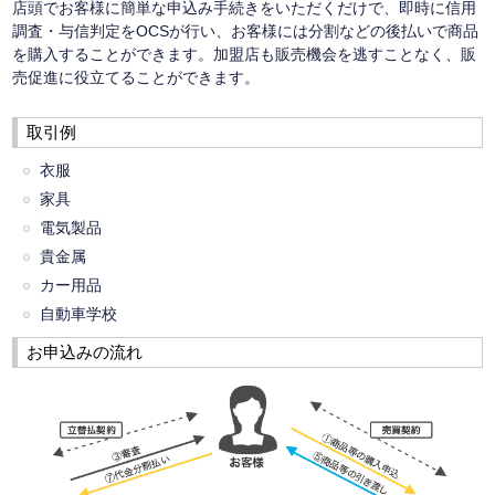
店頭でお客様に簡単な申込み手続きをいただくだけで、即時に信用
調査・与信判定をOCSが行い、お客様には分割などの後払いで商品
を購入することができます。加盟店も販売機会を逃すことなく、販
売促進に役立てることができます。
取引例
衣服
家具
電気製品
貴金属
カー用品
自動車学校
お申込みの流れ