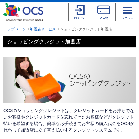
トップページ
加盟店サービス
ショッピングクレジット加盟店
ショッピングクレジット加盟店
OCSのショッピングクレジットは、クレジットカードをお持ちでな
いお客様やクレジットカードを忘れてきたお客様などがクレジット
払いを希望する場合、簡単なお手続きでお客様の購入代金をOCSが
代わって加盟店に立て替え払いするクレジットシステムです。