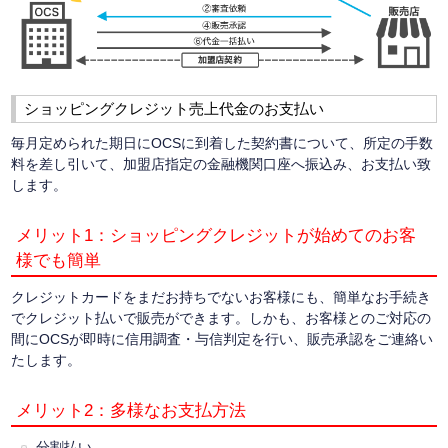
ショッピングクレジット売上代金のお支払い
毎月定められた期日にOCSに到着した契約書について、所定の手数
料を差し引いて、加盟店指定の金融機関口座へ振込み、お支払い致
します。
メリット1：ショッピングクレジットが始めてのお客
様でも簡単
クレジットカードをまだお持ちでないお客様にも、簡単なお手続き
でクレジット払いで販売ができます。しかも、お客様とのご対応の
間にOCSが即時に信用調査・与信判定を行い、販売承認をご連絡い
たします。
メリット2：多様なお支払方法
分割払い