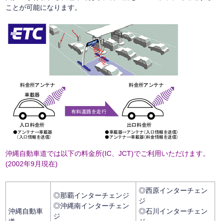
ことが可能になります。
沖縄自動車道では以下の料金所(IC、JCT)でご利用いただけます。
(2002年9月現在)
◎西原インターチェン
◎那覇インターチェンジ
ジ
◎沖縄南インターチェン
沖縄自動車
◎石川インターチェン
ジ