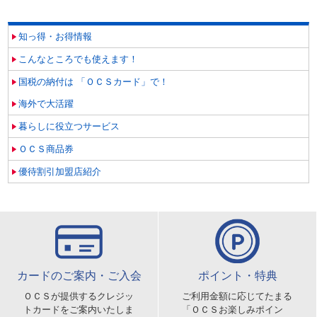
知っ得・お得情報
こんなところでも使えます！
国税の納付は 「ＯＣＳカード」で！
海外で大活躍
暮らしに役立つサービス
ＯＣＳ商品券
優待割引加盟店紹介
カードのご案内・ご入会
ポイント・特典
ＯＣＳが提供するクレジッ
ご利用金額に応じてたまる
トカードをご案内いたしま
「ＯＣＳお楽しみポイン