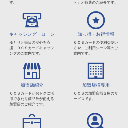
す。
ト」と特典のご紹介です。
キャッシング・ローン
知っ得・お得情報
ゆとりと毎日の安心を応
ＯＣＳカードの便利な使い
援、ＯＣＳカードキャッシ
方や、ご利用シーン等のご
ングのご案内です。
案内です。
加盟店紹介
加盟店様専用
ＯＣＳカードがおトクに活
ＯＣＳの加盟店様専用のサ
用できたり商品券が使える
ービスです。
加盟店のご紹介です。