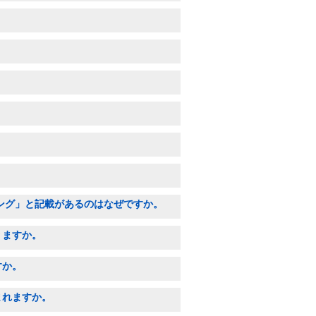
ピング」と記載があるのはなぜですか。
りますか。
すか。
まれますか。