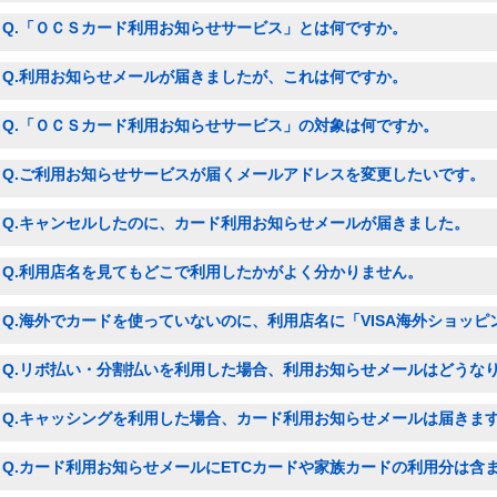
Q.「ＯＣＳカード利用お知らせサービス」とは何ですか。
Q.利用お知らせメールが届きましたが、これは何ですか。
Q.「ＯＣＳカード利用お知らせサービス」の対象は何ですか。
Q.ご利用お知らせサービスが届くメールアドレスを変更したいです。
Q.キャンセルしたのに、カード利用お知らせメールが届きました。
Q.利用店名を見てもどこで利用したかがよく分かりません。
Q.海外でカードを使っていないのに、利用店名に「VISA海外ショッ
Q.リボ払い・分割払いを利用した場合、利用お知らせメールはどうな
Q.キャッシングを利用した場合、カード利用お知らせメールは届きま
Q.カード利用お知らせメールにETCカードや家族カードの利用分は含