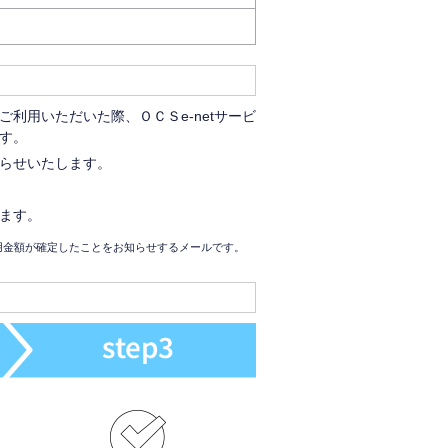
利用いただいた際、ＯＣＳe-netサービ
す。
らせいたします。
ます。
利用金額が確定したことをお知らせするメールです。