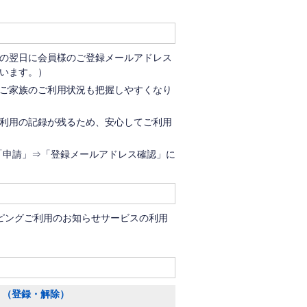
の翌日に会員様のご登録メールアドレス
います。）
ご家族のご利用状況も把握しやすくなり
利用の記録が残るため、安心してご利用
、「申請」⇒「登録メールアドレス確認」に
ッピングご利用のお知らせサービスの利用
。（登録・解除）