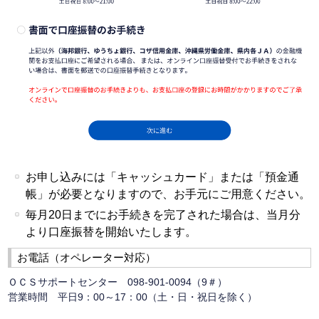
お申し込みには「キャッシュカード」または「預金通
帳」が必要となりますので、お手元にご用意ください。
毎月20日までにお手続きを完了された場合は、当月分
より口座振替を開始いたします。
お電話（オペレーター対応）
ＯＣＳサポートセンター 098-901-0094（9＃）
営業時間 平日9：00～17：00（土・日・祝日を除く）