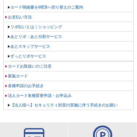
カード明細書をWEBへ切り替えのご案内
お支払い方法
リボ払いとは｜ショッピング
あとリボ・あと分割サービス
あとスキップサービス
ずっとリボサービス
カードお取扱いのご注意
家族カード
各種申請のお手続き
法人カード各種変更申請・お申込み
【法人様へ】セキュリティ対策の実施に伴う手続きのお願い