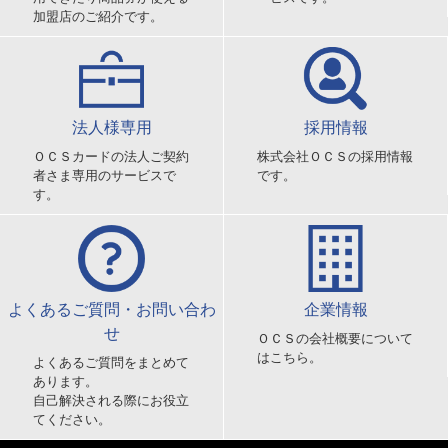
加盟店のご紹介です。
法人様専用
採用情報
ＯＣＳカードの法人ご契約
株式会社ＯＣＳの採用情報
者さま専用のサービスで
です。
す。
よくあるご質問・お問い合わ
企業情報
せ
ＯＣＳの会社概要について
はこちら。
よくあるご質問をまとめて
あります。
自己解決される際にお役立
てください。