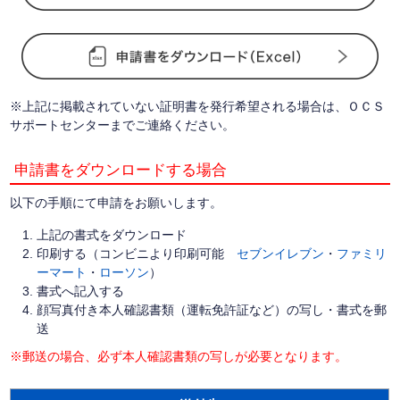
※上記に掲載されていない証明書を発行希望される場合は、ＯＣＳ
サポートセンターまでご連絡ください。
申請書をダウンロードする場合
以下の手順にて申請をお願いします。
上記の書式をダウンロード
印刷する（コンビニより印刷可能
セブンイレブン
・
ファミリ
ーマート
・
ローソン
）
書式へ記入する
顔写真付き本人確認書類（運転免許証など）の写し・書式を郵
送
※郵送の場合、必ず本人確認書類の写しが必要となります。