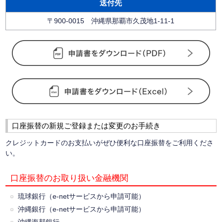
送付先
〒900-0015 沖縄県那覇市久茂地1-11-1
口座振替の新規ご登録または変更のお手続き
クレジットカードのお支払いがぜひ便利な口座振替をご利用くださ
い。
口座振替のお取り扱い金融機関
琉球銀行（e-netサービスから申請可能）
沖縄銀行（e-netサービスから申請可能）