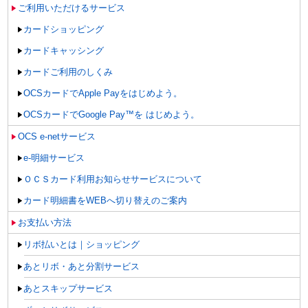
ご利用いただけるサービス
カードショッピング
カードキャッシング
カードご利用のしくみ
OCSカードでApple Payをはじめよう。
OCSカードでGoogle Pay™を はじめよう。
OCS e-netサービス
e-明細サービス
ＯＣＳカード利用お知らせサービスについて
カード明細書をWEBへ切り替えのご案内
お支払い方法
リボ払いとは｜ショッピング
あとリボ・あと分割サービス
あとスキップサービス