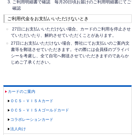
ご利用明細書で確認 毎月20日頃お届けのご利用明細書にてご
確認
ご利用代金をお支払いいただけないとき
27日にお支払いいただけない場合、カードのご利用を停止させ
ていただいたり、解約させていただくことがあります。
27日にお支払いただけない場合、弊社にてお支払いのご案内文
書等を郵送させていただきます。その際には会員様のプライバ
シーを考慮し、全て自宅へ郵送させていただきますのであらか
じめご了承ください。
カードのご案内
ＯＣＳ－ＶＩＳＡカード
ＯＣＳ－ＶＩＳＡゴールドカード
コラボレーションカード
法人向け