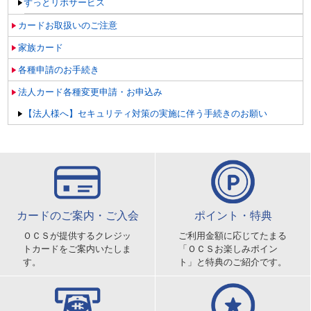
ずっとリボサービス
カードお取扱いのご注意
家族カード
各種申請のお手続き
法人カード各種変更申請・お申込み
【法人様へ】セキュリティ対策の実施に伴う手続きのお願い
カードのご案内・ご入会
ポイント・特典
ＯＣＳが提供するクレジッ
ご利用金額に応じてたまる
トカードをご案内いたしま
「ＯＣＳお楽しみポイン
す。
ト」と特典のご紹介です。