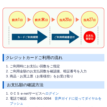
クレジットカードご利用の流れ
ご利用時にお支払い回数をご指定
ご利用金額のお支払回数を確認後、暗証番号を入力
商品・お買上票（お客様控）をお受け取り
お支払額の確認方法
ＯＣＳ e-netサービスへ
ログイン
電話で確認 098-901-0094
音声ガイドに従ってダイヤルを
プッシュ