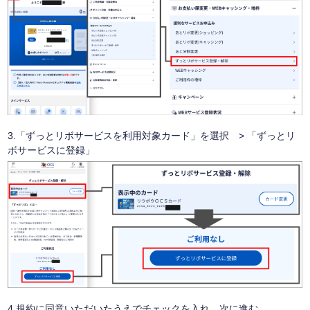
3.「ずっとリボサービスを利用対象カード」を選択 > 「ずっとリ
ボサービスに登録」
4.規約に同意いただいたうえでチェックを入れ、次に進む