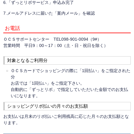
6.「ずっとリボサービス」申込み完了
7.メールアドレスに届いた「案内メール」を確認
お電話
ＯＣＳサポートセンター TEL098-901-0094（9#）
営業時間 平日9：00～17：00（土・日・祝日を除く）
対象となるご利用分
ＯＣＳカードでショッピングの際に「1回払い」をご指定された
分
お店では「1回払い」をご指定下さい。
自動的に「ずっとリボ」で指定していただいた金額でのお支払
いになります。
ショッピングリボ払いの月々のお支払額
お支払いは月末のリボ払いご利用残高に応じた月々のお支払額とな
ります。