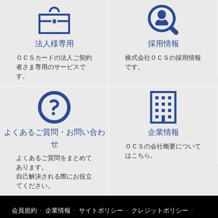
法人様専用
採用情報
ＯＣＳカードの法人ご契約
株式会社ＯＣＳの採用情報
者さま専用のサービスで
です。
す。
よくあるご質問・お問い合わ
企業情報
せ
ＯＣＳの会社概要について
はこちら。
よくあるご質問をまとめて
あります。
自己解決される際にお役立
てください。
会員規約
企業情報
サイトポリシー
クレジットポリシー