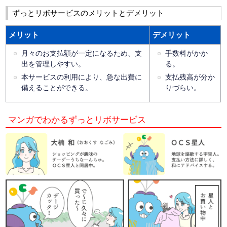
ずっとリボサービスのメリットとデメリット
メリット
デメリット
月々のお支払額が一定になるため、支
手数料がかか
出を管理しやすい。
る。
本サービスの利用により、急な出費に
支払残高が分か
備えることができる。
りづらい。
マンガでわかるずっとリボサービス