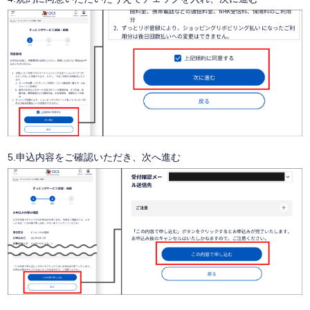
5.申込内容をご確認いただき、次へ進む