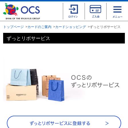
トップページ
カードのご案内
カードショッピング
ずっとリボサービス
ずっとリボサービス