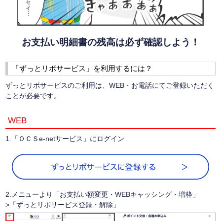
お支払い明細書の残高は必ず確認しよう！
「ずっとリボサービス」を利用するには？
ずっとリボサービスのご利用は、WEB・お電話にてご登録いただく
ことが必要です。
WEB
1.「ＯＣＳe-netサービス」にログイン
2.メニューより「お支払い額変更・WEBキャッシング・増枠」
>「ずっとリボサービス登録・解除」