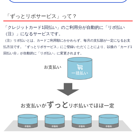
「ずっとリボサービス」って？
「クレジットカード1回払い」のご利用分が自動的に「リボ払い
（注）」になるサービスです。
（注）リボ払いとは、カードご利用額にかかわらず、毎月の支払額が一定になるお支
払方法です。
「ずっとリボサービス」にご登録いただくことにより、以後の「カード1
回払い分」が自動的に「リボ払い」に変更されます。