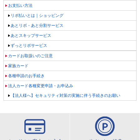
お支払い方法
リボ払いとは｜ショッピング
あとリボ・あと分割サービス
あとスキップサービス
ずっとリボサービス
カードお取扱いのご注意
家族カード
各種申請のお手続き
法人カード各種変更申請・お申込み
【法人様へ】セキュリティ対策の実施に伴う手続きのお願い