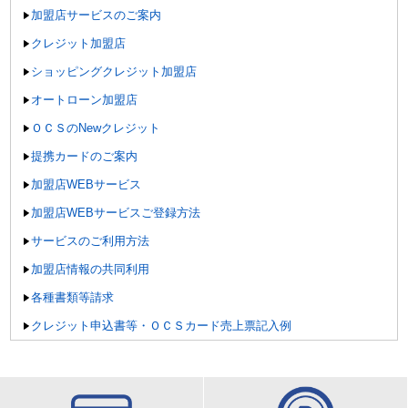
加盟店サービスのご案内
クレジット加盟店
ショッピングクレジット加盟店
オートローン加盟店
ＯＣＳのNewクレジット
提携カードのご案内
加盟店WEBサービス
加盟店WEBサービスご登録方法
サービスのご利用方法
加盟店情報の共同利用
各種書類等請求
クレジット申込書等・ＯＣＳカード売上票記入例