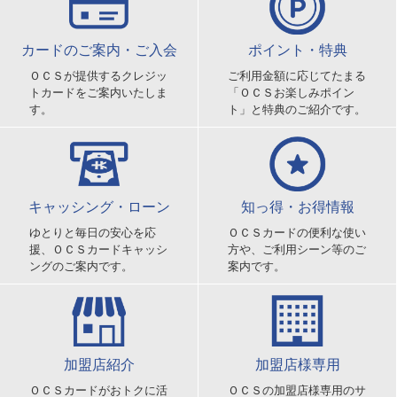
カードのご案内・ご入会
ポイント・特典
ＯＣＳが提供するクレジッ
ご利用金額に応じてたまる
トカードをご案内いたしま
「ＯＣＳお楽しみポイン
す。
ト」と特典のご紹介です。
キャッシング・ローン
知っ得・お得情報
ゆとりと毎日の安心を応
ＯＣＳカードの便利な使い
援、ＯＣＳカードキャッシ
方や、ご利用シーン等のご
ングのご案内です。
案内です。
加盟店紹介
加盟店様専用
ＯＣＳカードがおトクに活
ＯＣＳの加盟店様専用のサ