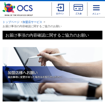
トップページ
加盟店サービス
お届け事項の内容確認に関するご協力のお願い
お届け事項の内容確認に関するご協力のお願い