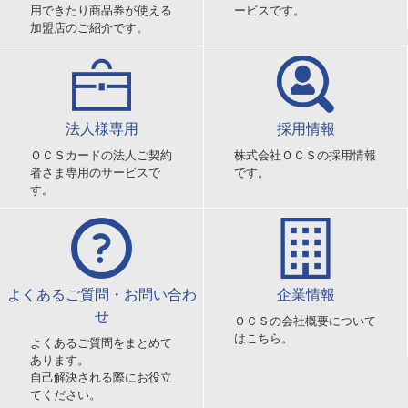
用できたり商品券が使える
ービスです。
加盟店のご紹介です。
法人様専用
採用情報
ＯＣＳカードの法人ご契約
株式会社ＯＣＳの採用情報
者さま専用のサービスで
です。
す。
よくあるご質問・お問い合わ
企業情報
せ
ＯＣＳの会社概要について
はこちら。
よくあるご質問をまとめて
あります。
自己解決される際にお役立
てください。