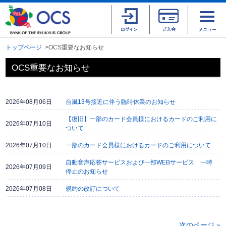
トップページ
OCS重要なお知らせ
OCS重要なお知らせ
2026年08月06日
台風13号接近に伴う臨時休業のお知らせ
【復旧】一部のカード会員様におけるカードのご利用に
2026年07月10日
ついて
2026年07月10日
一部のカード会員様におけるカードのご利用について
自動音声応答サービスおよび一部WEBサービス 一時
2026年07月09日
停止のお知らせ
2026年07月08日
規約の改訂について
次のページ »