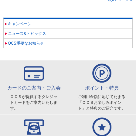
キャンペーン
ニュース&トピックス
OCS重要なお知らせ
カードのご案内・ご入会
ポイント・特典
ＯＣＳが提供するクレジッ
ご利用金額に応じてたまる
トカードをご案内いたしま
「ＯＣＳお楽しみポイン
す。
ト」と特典のご紹介です。