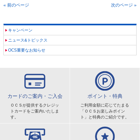
« 前のページ
次のページ »
キャンペーン
ニュース&トピックス
OCS重要なお知らせ
カードのご案内・ご入会
ポイント・特典
ＯＣＳが提供するクレジッ
ご利用金額に応じてたまる
トカードをご案内いたしま
「ＯＣＳお楽しみポイン
す。
ト」と特典のご紹介です。