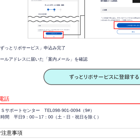
.「ずっとリボサービス」申込み完了
.メールアドレスに届いた「案内メール」を確認
電話
Ｓサポートセンター TEL098-901-0094（9#）
時間 平日9：00～17：00（土・日・祝日を除く）
ご注意事項