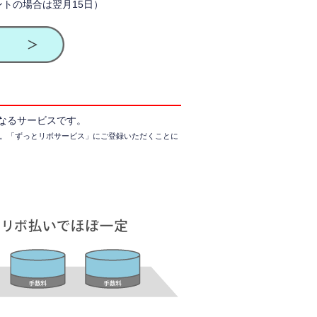
トの場合は翌月15日）
なるサービスです。
。
「ずっとリボサービス」にご登録いただくことに