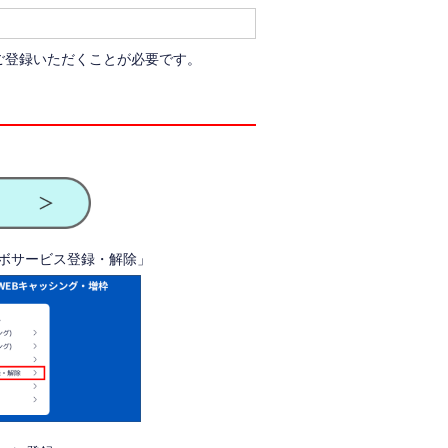
ご登録いただくことが必要です。
リボサービス登録・解除」