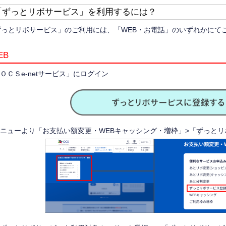
「ずっとリボサービス」を利用するには？
ずっとリボサービス」のご利用には、「WEB・お電話」のいずれかにて
EB
「ＯＣＳe-netサービス」にログイン
.メニューより「お支払い額変更・WEBキャッシング・増枠」>「ずっと