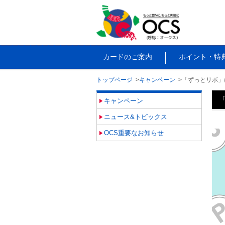
カードのご案内
ポイント・特
トップページ
キャンペーン
「ずっとリボ」
キャンペーン
ニュース&トピックス
OCS重要なお知らせ