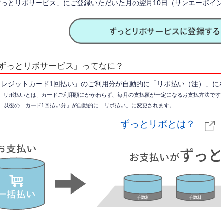
ずっとリボサービス」にご登録いただいた月の翌月10日（サンエーポイン
ずっとリボサービス」ってなに？
クレジットカード1回払い」のご利用分が自動的に「リボ払い（注）」に
）リボ払いとは、カードご利用額にかかわらず、毎月の支払額が一定になるお支払方法です
、以後の「カード1回払い分」が自動的に「リボ払い」に変更されます。
ずっとリボとは？