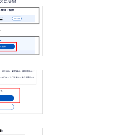
ビスに登録」