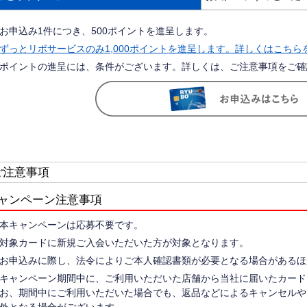
お申込み1件につき、500ポイントを進呈します。
ずっとリボサービスのみ1,000ポイントを進呈します。詳しくはこち
ポイントの進呈には、条件がございます。詳しくは、ご注意事項をご確
ご注意事項
ャンペーン注意事項
本キャンペーンは応募不要です。
対象カードに新規ご入会いただいた方が対象となります。
お申込みに際し、法令によりご本人確認書類が必要となる場合があるほ
キャンペーン期間中に、ご利用いただいた店舗から当社に届いたカード
お、期間中にご利用いただいた場合でも、返品などによるキャンセルや